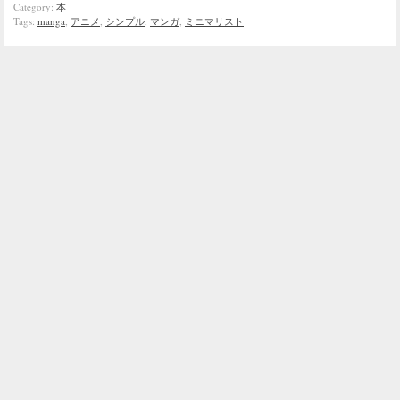
Category:
本
Tags:
manga
,
アニメ
,
シンプル
,
マンガ
,
ミニマリスト