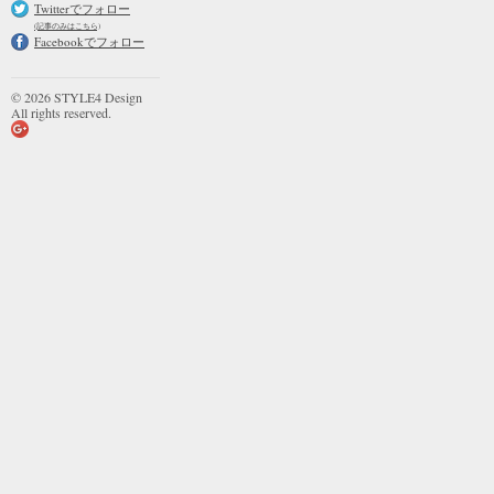
Twitterでフォロー
(記事のみはこちら)
Facebookでフォロー
© 2026 STYLE4 Design
All rights reserved.