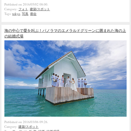
Published on 2016/05/02 08:00.
Category:
フォト
,
建築/スポット
Tags:
tokyo
,
写真
,
都会
海の中心で愛を叫ぶ！パノラマのエメラルドグリーンに囲まれた海の上
の結婚式場
Published on 2016/03/06 09:26.
Category:
建築/スポット