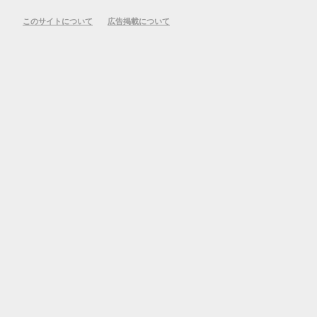
このサイトについて
広告掲載について