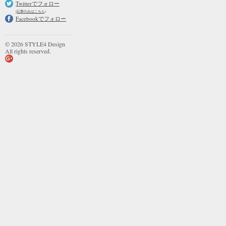
Twitterでフォロー
(記事のみはこちら)
Facebookでフォロー
© 2026 STYLE4 Design
All rights reserved.