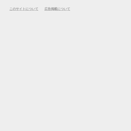
このサイトについて
広告掲載について