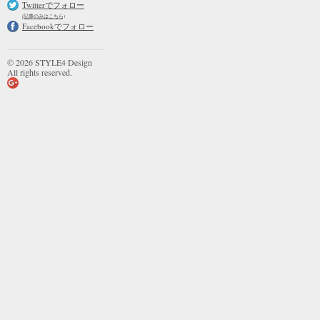
Twitterでフォロー
(記事のみはこちら)
Facebookでフォロー
© 2026 STYLE4 Design
All rights reserved.