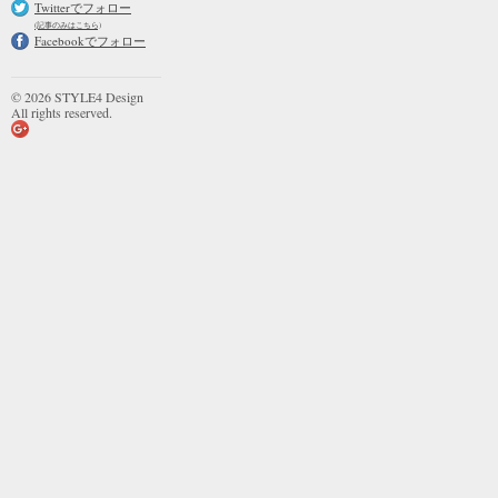
Twitterでフォロー
(記事のみはこちら)
Facebookでフォロー
© 2026 STYLE4 Design
All rights reserved.