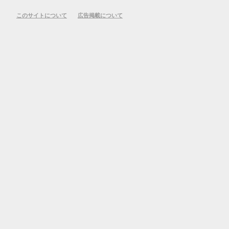
このサイトについて
広告掲載について