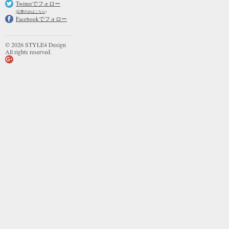
Twitterでフォロー
(記事のみはこちら)
Facebookでフォロー
© 2026 STYLE4 Design
All rights reserved.