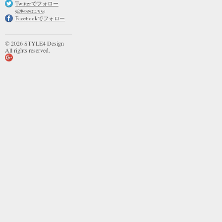
Twitterでフォロー
(記事のみはこちら)
Facebookでフォロー
© 2026 STYLE4 Design
All rights reserved.