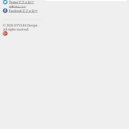
Twitterでフォロー
(記事のみはこちら)
Facebookでフォロー
© 2026 STYLE4 Design
All rights reserved.