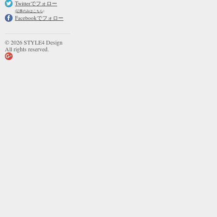
Twitterでフォロー
(記事のみはこちら)
Facebookでフォロー
© 2026 STYLE4 Design
All rights reserved.