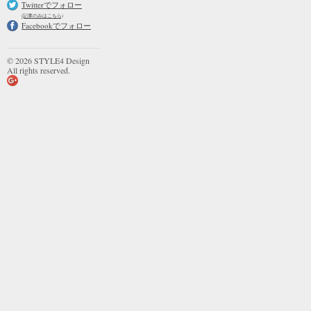
Twitterでフォロー
(記事のみはこちら)
Facebookでフォロー
© 2026 STYLE4 Design
All rights reserved.