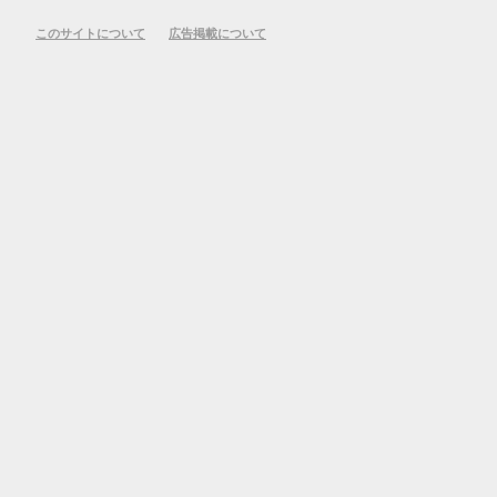
このサイトについて
広告掲載について