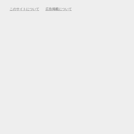
このサイトについて
広告掲載について