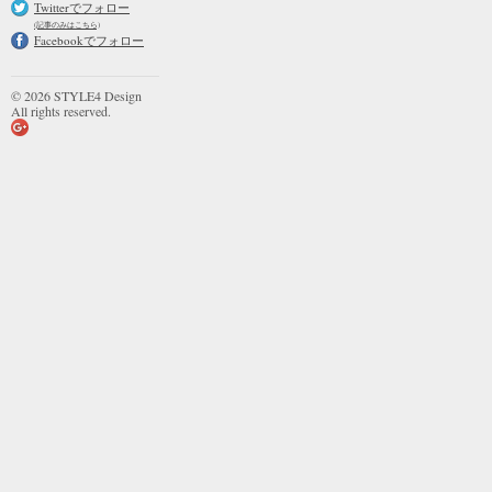
Twitterでフォロー
(記事のみはこちら)
Facebookでフォロー
© 2026 STYLE4 Design
All rights reserved.