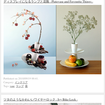
ディスプレイになるランプと花瓶 - Platevase and Favourite Things -
Published on 2010/09/19 00:41.
Category:
インテリア
Tags:
vase
,
ランプ
,
皿
ツタのようなかわいいワイヤーロック - Ivy Bike Lock -