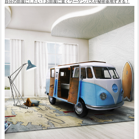
自分の部屋にしたい！お部屋に置くワーゲンバスが秘密基地すぎる！