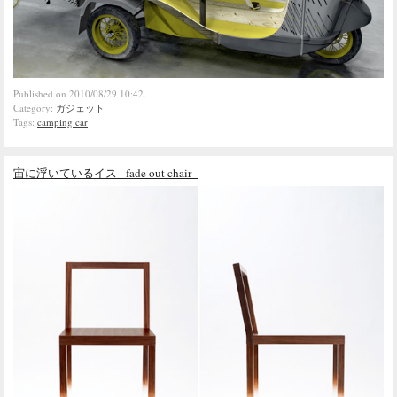
Published on 2010/08/29 10:42.
Category:
ガジェット
Tags:
camping car
宙に浮いているイス - fade out chair -