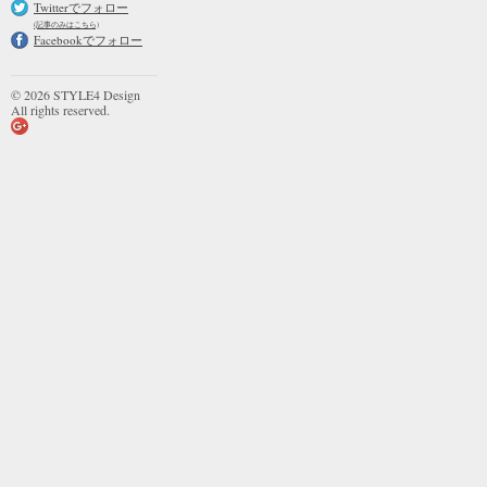
Twitterでフォロー
(記事のみはこちら)
Facebookでフォロー
© 2026 STYLE4 Design
All rights reserved.