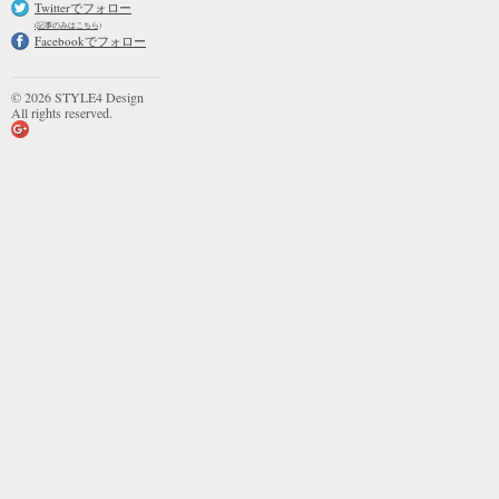
Twitterでフォロー
(記事のみはこちら)
Facebookでフォロー
© 2026 STYLE4 Design
All rights reserved.