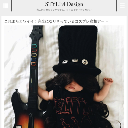
STYLE4 Design
大人の好奇心をシゲキする、クリエイティブマガジン
これまたカワイイ！完全になりきっているコスプレ寝相アート