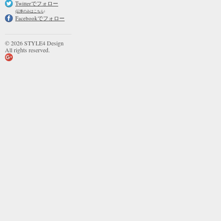
Twitterでフォロー
(記事のみはこちら)
Facebookでフォロー
© 2026 STYLE4 Design
All rights reserved.