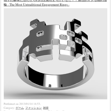
輪 - The Most Untraditional Engagement Rings -
Published on 2013/01/14 14:53.
Category:
ゲーム
,
ファッション
,
雑貨