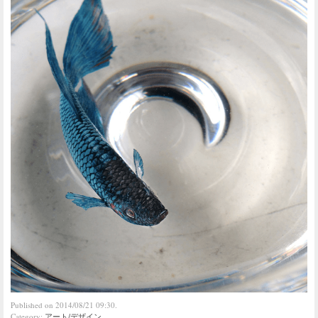
Published on 2014/08/21 09:30.
Category:
アート/デザイン