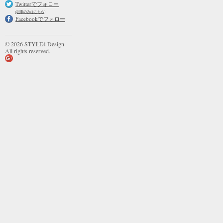
Twitterでフォロー
(記事のみはこちら)
Facebookでフォロー
© 2026 STYLE4 Design
All rights reserved.