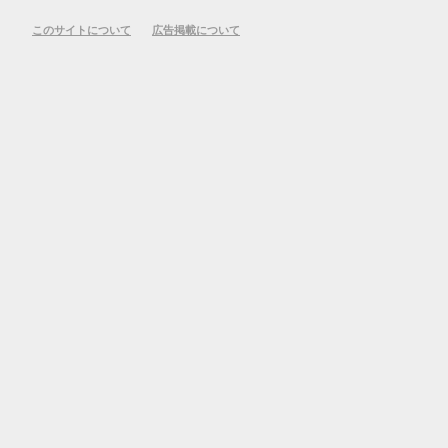
このサイトについて
広告掲載について