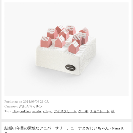
Published on 2014/09/06 21:05.
Category:
グルメ/キッチン
Tags:
Häagen-Dazs
,
nendo
,
village
,
アイスクリーム
,
ケーキ
,
チョコレート
,
橋
結婚61年目の素敵なアニバーサリー。ニーナとおじいちゃん - Nina &