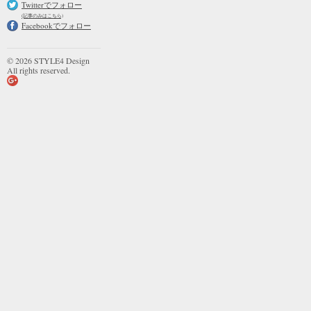
Twitterでフォロー
(記事のみはこちら)
Facebookでフォロー
© 2026 STYLE4 Design
All rights reserved.