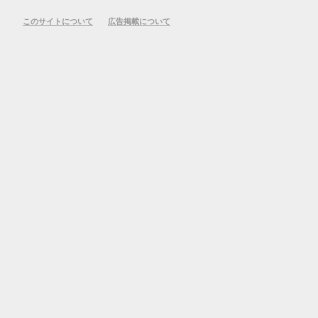
このサイトについて
広告掲載について