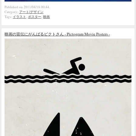
Published on 2011/04/18 00:44.
Category:
アート/デザイン
Tags:
イラスト
,
ポスター
,
映画
映画の宣伝にがんばるピクトさん - Pictogram Movie Posters -