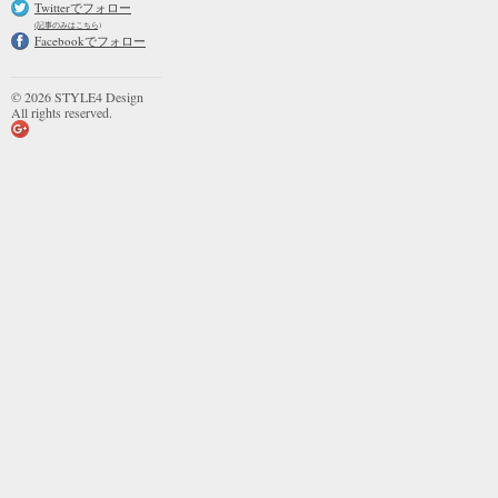
Twitterでフォロー
(記事のみはこちら)
Facebookでフォロー
© 2026 STYLE4 Design
All rights reserved.