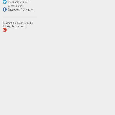
Twitterでフォロー
(記事のみはこちら)
Facebookでフォロー
© 2026 STYLE4 Design
All rights reserved.