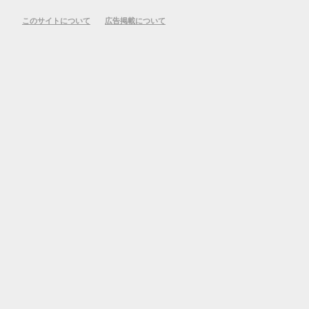
このサイトについて
広告掲載について