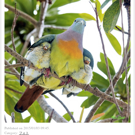
Published on 2015/01/03 09:45.
Category:
フォト