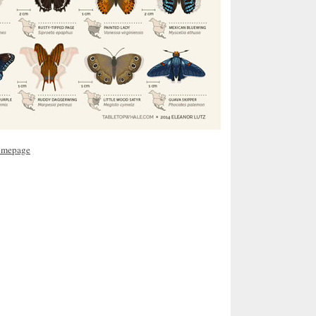
Homepage