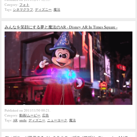
Category:
フォト
Tags:
シネマグラフ
,
ディズニー
,
魔法
みんなを笑顔にする夢と魔法のAR - Disney AR In Times Square -
Published on 2011/11/30 00:21.
Category:
動画/ムービー
,
広告
Tags:
AR
,
smile
,
ディズニー
,
ニューヨーク
,
魔法