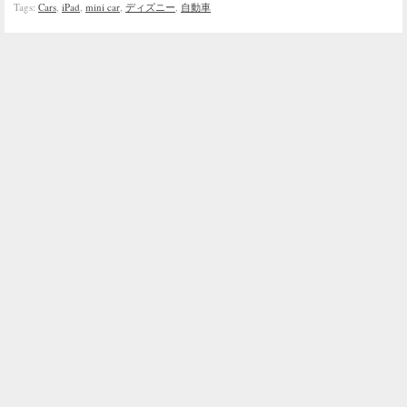
Tags:
Cars
,
iPad
,
mini car
,
ディズニー
,
自動車