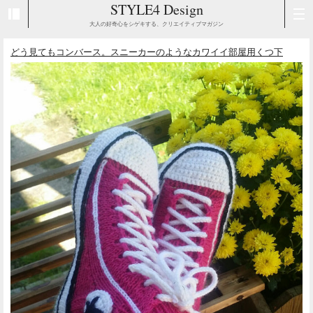
STYLE4 Design
大人の好奇心をシゲキする、クリエイティブマガジン
どう見てもコンバース。スニーカーのようなカワイイ部屋用くつ下