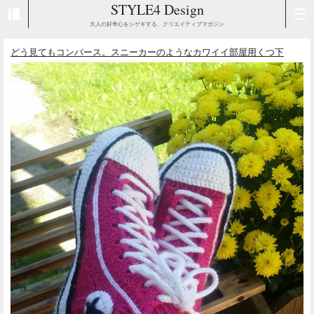
STYLE4 Design
大人の好奇心をシゲキする、クリエイティブマガジン
どう見てもコンバース。スニーカーのようなカワイイ部屋用くつ下