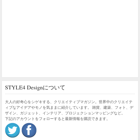
STYLE4 Designについて
大人の好奇心をシゲキする、クリエイティブマガジン。世界中のクリエイテ
ィブなアイデアやモノを気ままに紹介しています。 雑貨、建築、フォト、デ
ザイン、ガジェット、インテリア、プロジェクションマッピングなど。
下記のアカウントをフォローすると最新情報を購読できます。