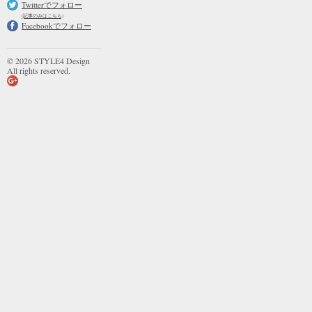
Twitterでフォロー
(記事のみはこちら)
Facebookでフォロー
© 2026 STYLE4 Design
All rights reserved.