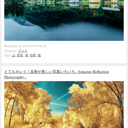
Published on 2013/03/14 08:30.
Category:
フォト
Tags:
山
,
景色
,
湖
,
自然
,
鏡
とてもキレイ！反射が美しい写真いろいろ - Amazing Reflection
Photography -