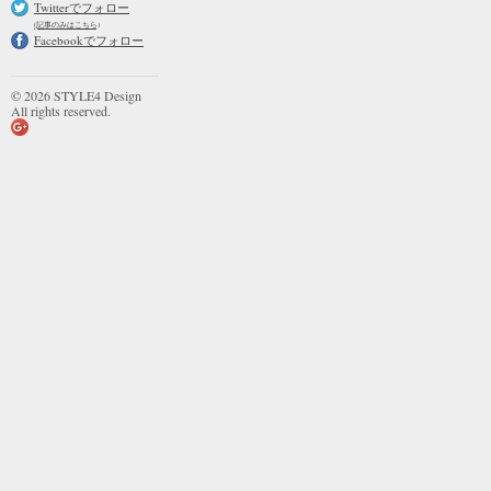
Twitterでフォロー
(記事のみはこちら)
Facebookでフォロー
© 2026 STYLE4 Design
All rights reserved.