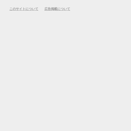
このサイトについて
広告掲載について