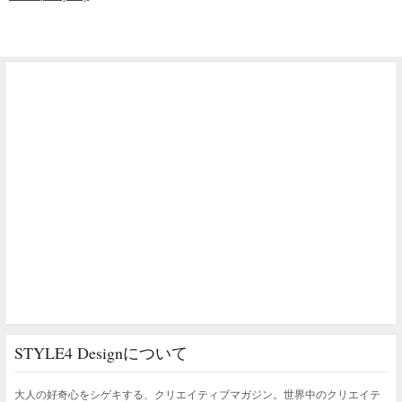
STYLE4 Designについて
大人の好奇心をシゲキする、クリエイティブマガジン。世界中のクリエイテ