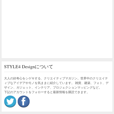
STYLE4 Designについて
大人の好奇心をシゲキする、クリエイティブマガジン。世界中のクリエイテ
ィブなアイデアやモノを気ままに紹介しています。 雑貨、建築、フォト、デ
ザイン、ガジェット、インテリア、プロジェクションマッピングなど。
下記のアカウントをフォローすると最新情報を購読できます。