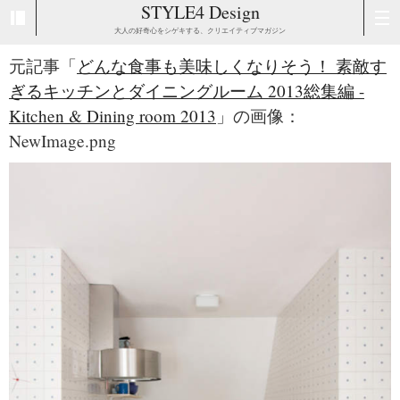
STYLE4 Design
大人の好奇心をシゲキする、クリエイティブマガジン
元記事「
どんな食事も美味しくなりそう！ 素敵す
ぎるキッチンとダイニングルーム 2013総集編 -
Kitchen & Dining room 2013
」の画像：
NewImage.png