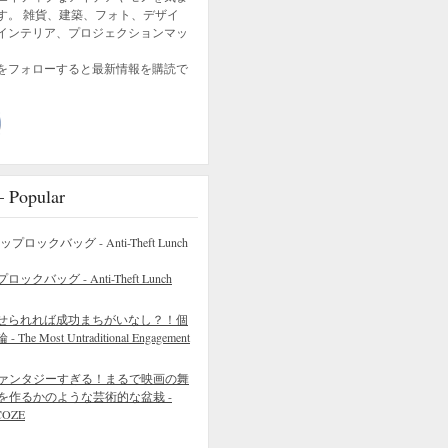
す。 雑貨、建築、フォト、デザイ
インテリア、プロジェクションマッ
をフォローすると最新情報を購読で
opular
バッグ - Anti-Theft Lunch
せられれば成功まちがいなし？！個
 Most Untraditional Engagement
ァンタジーすぎる！まるで映画の舞
を作るかのような芸術的な盆栽 -
COZE