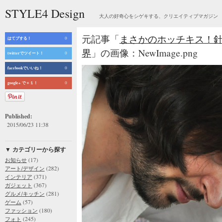
STYLE4 Design
大人の好奇心をシゲキする、クリエイティブマガジン
元記事「
まさかのホッチキス！
はてブする！
0
界
」の画像：NewImage.png
twitterでツイート！
0
facebookでいいね！
0
google+ で＋１！
0
Published:
2015/06/23 11:38
▼ カテゴリーから探す
(17)
お知らせ
(282)
アート/デザイン
(371)
インテリア
(367)
ガジェット
(281)
グルメ/キッチン
(57)
ゲーム
(180)
ファッション
(245)
フォト