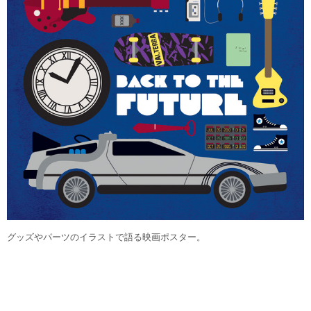
グッズやパーツのイラストで語る映画ポスター。