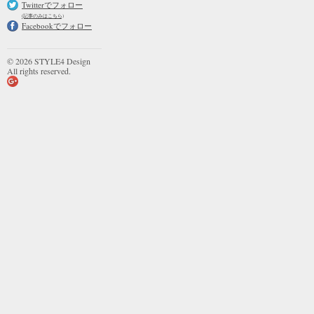
Twitterでフォロー
(記事のみはこちら)
Facebookでフォロー
© 2026 STYLE4 Design
All rights reserved.