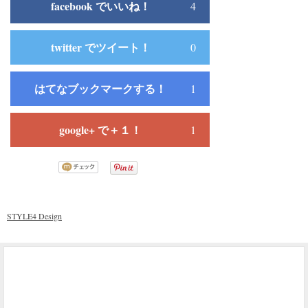
facebook でいいね！
4
twitter でツイート！
0
はてなブックマークする！
1
google+ で＋１！
1
STYLE4 Design