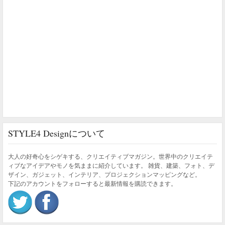
STYLE4 Designについて
大人の好奇心をシゲキする、クリエイティブマガジン。世界中のクリエイテ
ィブなアイデアやモノを気ままに紹介しています。 雑貨、建築、フォト、デ
ザイン、ガジェット、インテリア、プロジェクションマッピングなど。
下記のアカウントをフォローすると最新情報を購読できます。