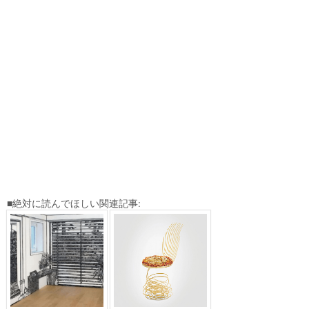
■絶対に読んでほしい関連記事: