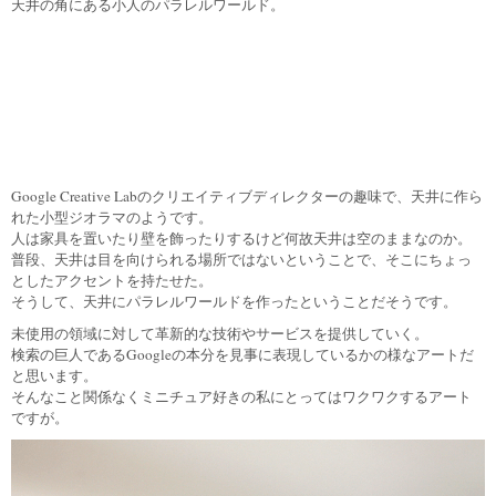
天井の角にある小人のパラレルワールド。
Google Creative Labのクリエイティブディレクターの趣味で、天井に作ら
れた小型ジオラマのようです。
人は家具を置いたり壁を飾ったりするけど何故天井は空のままなのか。
普段、天井は目を向けられる場所ではないということで、そこにちょっ
としたアクセントを持たせた。
そうして、天井にパラレルワールドを作ったということだそうです。
未使用の領域に対して革新的な技術やサービスを提供していく。
検索の巨人であるGoogleの本分を見事に表現しているかの様なアートだ
と思います。
そんなこと関係なくミニチュア好きの私にとってはワクワクするアート
ですが。