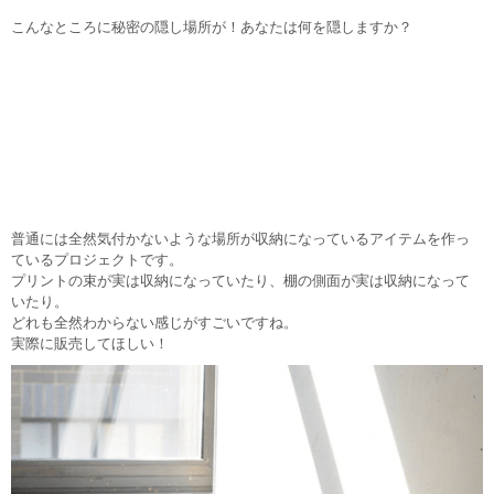
こんなところに秘密の隠し場所が！あなたは何を隠しますか？
普通には全然気付かないような場所が収納になっているアイテムを作っ
ているプロジェクトです。
プリントの束が実は収納になっていたり、棚の側面が実は収納になって
いたり。
どれも全然わからない感じがすごいですね。
実際に販売してほしい！