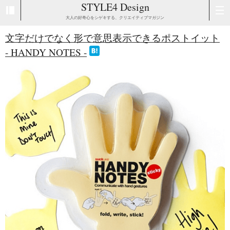
STYLE4 Design
大人の好奇心をシゲキする、クリエイティブマガジン
文字だけでなく形で意思表示できるポストイット
- HANDY NOTES -