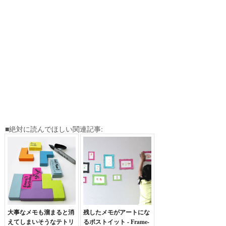
■絶対に読んでほしい関連記事:
大事なメモも溜まると消
残したメモがアートにな
えてしまいそうなテトリ
るポストイット - Frame-